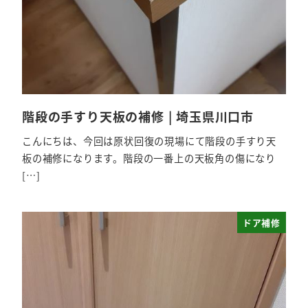
階段の手すり天板の補修 | 埼玉県川口市
こんにちは、今回は原状回復の現場にて階段の手すり天
板の補修になります。階段の一番上の天板角の傷になり
[…]
ドア補修