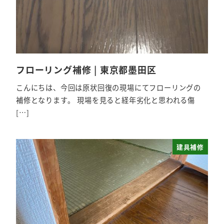
フローリング補修 | 東京都墨田区
こんにちは、今回は原状回復の現場にてフローリングの
補修となります。 現場を見ると経年劣化と思われる傷
[…]
建具補修