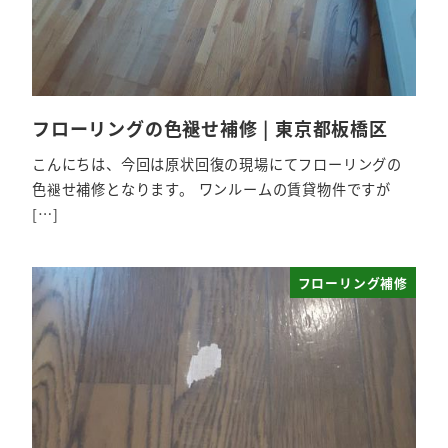
フローリングの色褪せ補修 | 東京都板橋区
こんにちは、今回は原状回復の現場にてフローリングの
色褪せ補修となります。 ワンルームの賃貸物件ですが
[…]
フローリング補修