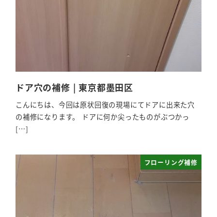
ドア穴の補修 | 東京都墨田区
こんにちは、今回は原状回復の現場にてドアに出来た穴
の補修になります。 ドアに何か尖ったものがぶつかっ
[…]
フローリング補修