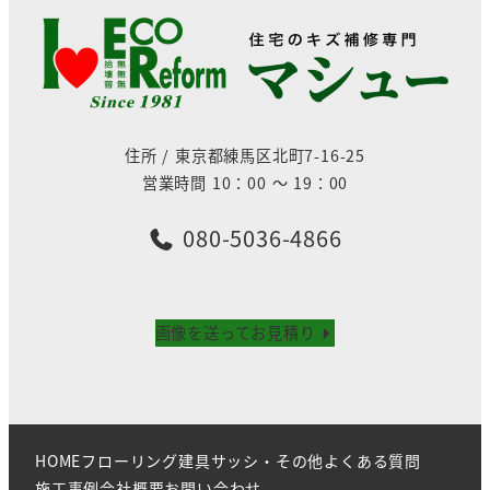
住所 / 東京都練馬区北町7-16-25
営業時間 10：00 ～ 19：00
080-5036-4866
画像を送ってお見積り
HOME
フローリング
建具
サッシ・その他
よくある質問
施工事例
会社概要
お問い合わせ