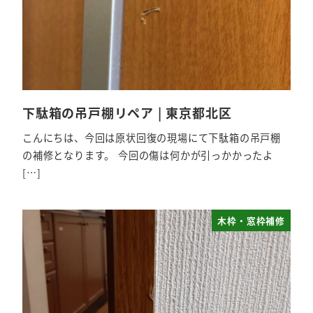
下駄箱の吊戸棚リペア | 東京都北区
こんにちは、今回は原状回復の現場にて下駄箱の吊戸棚
の補修となります。 今回の傷は何かが引っかかったよ
[…]
木枠・窓枠補修