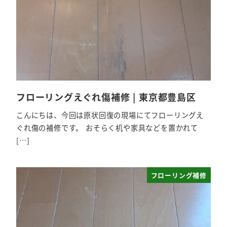
フローリングえぐれ傷補修 | 東京都豊島区
こんにちは、今回は原状回復の現場にてフローリングえ
ぐれ傷の補修です。 おそらく机や家具などを置かれて
[…]
フローリング補修