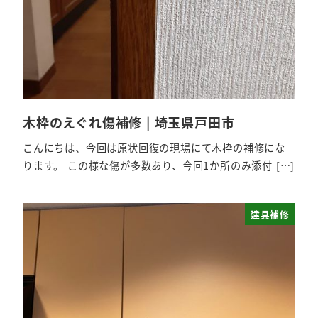
木枠のえぐれ傷補修 | 埼玉県戸田市
こんにちは、今回は原状回復の現場にて木枠の補修にな
ります。 この様な傷が多数あり、今回1か所のみ添付 […]
建具補修