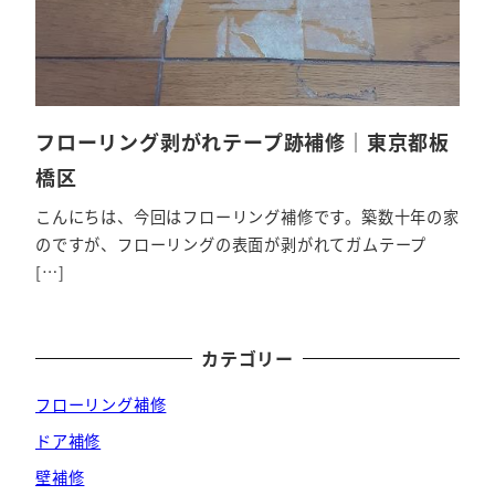
フローリング剥がれテープ跡補修｜東京都板
橋区
こんにちは、今回はフローリング補修です。築数十年の家
のですが、フローリングの表面が剥がれてガムテープ
[…]
カテゴリー
フローリング補修
ドア補修
壁補修