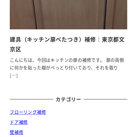
建具（キッチン扉べたつき）補修｜東京都文
京区
こんにちは、今回はキッチンの扉の補修です。 扉の両側
に何かを貼った糊がべっとり付いており、それを取り
[…]
カテゴリー
フローリング補修
ドア補修
壁補修