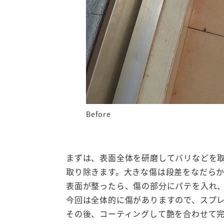
Before
まずは、表面全体を研磨してバリなどを
取り除きます。大きな傷は段差をなだら
表面が整ったら、傷の部分にパテを入れ
今回は全体的に傷がありますので、スプ
その後、コーティングして艶を合わせて