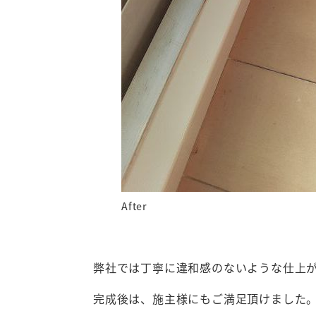
After
弊社では丁寧に違和感のないような仕上
完成後は、施主様にもご満足頂けました