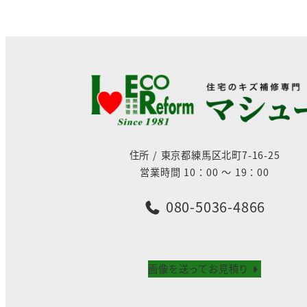
住所 / 東京都練馬区北町7-16-25
営業時間 10：00 ～ 19：00
080-5036-4866
画像を送ってお見積り