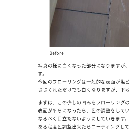
Before
写真の様に白くなった部分になりますが
す。
今回のフローリングは一般的な表面が塩
ささくれただけでも白くなりますが、下
まずは、この少しの凹みをフローリング
表面が平らになったら、色の調整をして
なるべく目立たないようにしていきます
ある程度色調整出来たらコーティングし