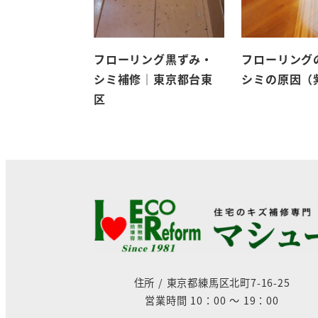
フローリング黒ずみ・
フローリング
シミ補修｜東京都台東
シミの原因（
区
住所 / 東京都練馬区北町7-16-25
営業時間 10：00 ～ 19：00