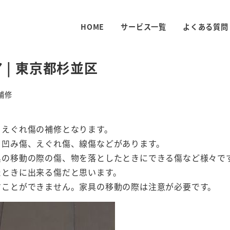
HOME
サービス一覧
よくある質問
| 東京都杉並区
補修
、えぐれ傷の補修となります。
、凹み傷、えぐれ傷、線傷などがあります。
具の移動の際の傷、物を落としたときにできる傷など様々で
たときに出来る傷だと思います。
すことができません。家具の移動の際は注意が必要です。