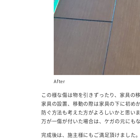
After
この様な傷は物を引きずったり、家具の
家具の設置、移動の際は家具の下に初め
防ぐ方法も考えた方がよろしいかと思い
万が一傷が付いた場合は、ケガの元にも
完成後は、施主様にもご満足頂けました